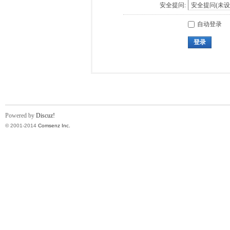
安全提问:
自动登录
登录
Powered by
Discuz!
© 2001-2014
Comsenz Inc.