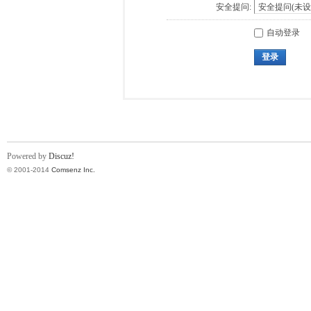
安全提问:
自动登录
登录
Powered by
Discuz!
© 2001-2014
Comsenz Inc.