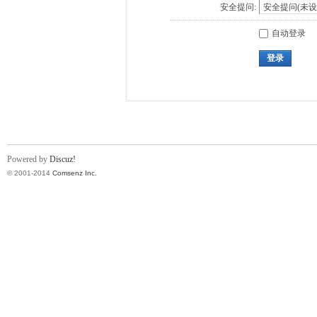
安全提问:
自动登录
登录
Powered by
Discuz!
© 2001-2014
Comsenz Inc.