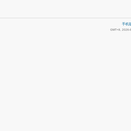
手机
GMT+8, 2026-8