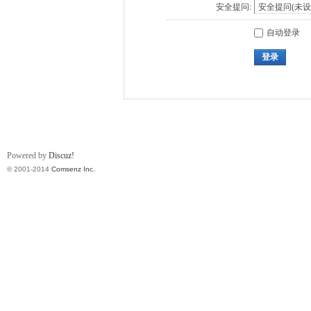
安全提问:
自动登录
登录
Powered by
Discuz!
© 2001-2014
Comsenz Inc.