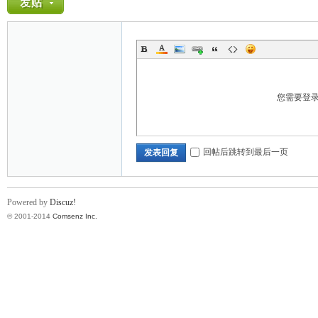
您需要登
回帖后跳转到最后一页
发表回复
Powered by
Discuz!
© 2001-2014
Comsenz Inc.