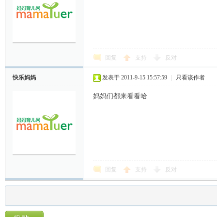
回复
支持
反对
快乐妈妈
发表于 2011-9-15 15:57:59
|
只看该作者
妈妈们都来看看哈
回复
支持
反对