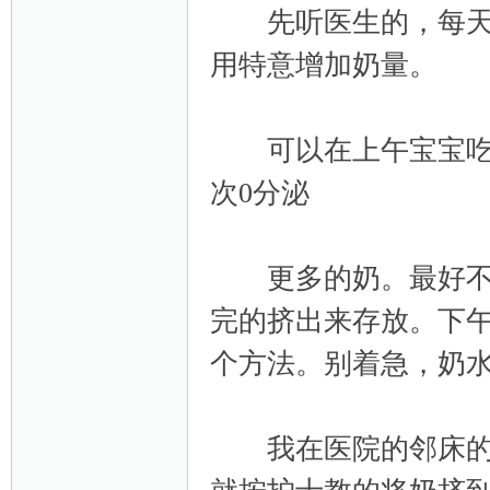
先听医生的，每天将
用特意增加奶量。
可以在上午宝宝吃完
次0分泌
网
更多的奶。最好不要
完的挤出来存放。下
个方法。别着急，奶
我在医院的邻床的宝