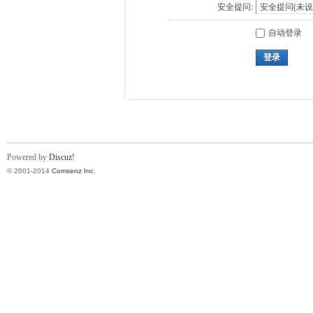
安全提问:
自动登录
登录
Powered by
Discuz!
© 2001-2014
Comsenz Inc.