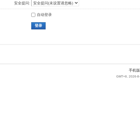
安全提问:
自动登录
登录
手机版
GMT+8, 2026-8-