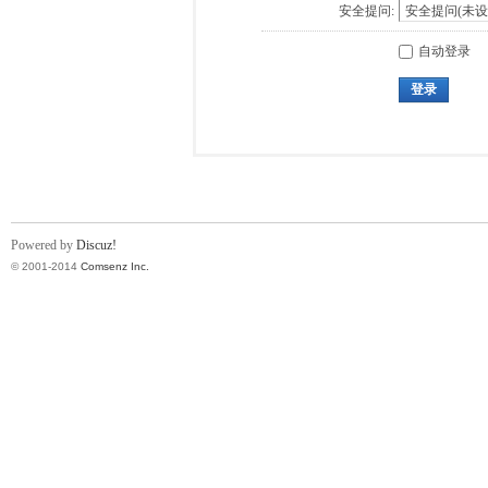
安全提问:
自动登录
登录
Powered by
Discuz!
© 2001-2014
Comsenz Inc.