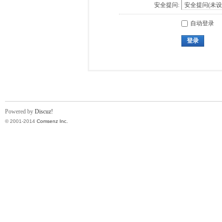
安全提问:
自动登录
登录
Powered by
Discuz!
© 2001-2014
Comsenz Inc.