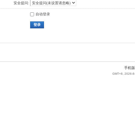
安全提问:
自动登录
登录
手机版
GMT+8, 2026-8-