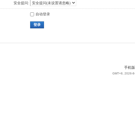
安全提问:
自动登录
登录
手机版
GMT+8, 2026-8-