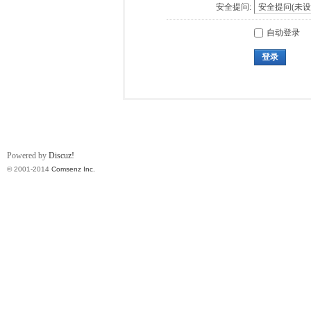
安全提问:
自动登录
登录
Powered by
Discuz!
© 2001-2014
Comsenz Inc.