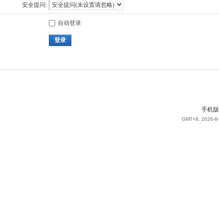
安全提问:
自动登录
登录
手机版
GMT+8, 2026-8-