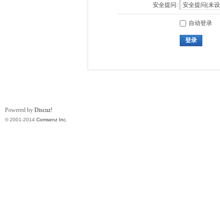
安全提问:
自动登录
登录
Powered by
Discuz!
© 2001-2014
Comsenz Inc.