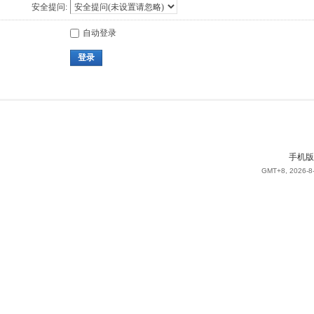
安全提问:
自动登录
登录
手机版
GMT+8, 2026-8-