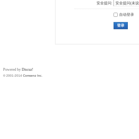
安全提问:
自动登录
登录
Powered by
Discuz!
© 2001-2014
Comsenz Inc.