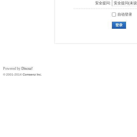
安全提问:
自动登录
登录
Powered by
Discuz!
© 2001-2014
Comsenz Inc.