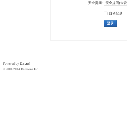
安全提问:
自动登录
登录
Powered by
Discuz!
© 2001-2014
Comsenz Inc.