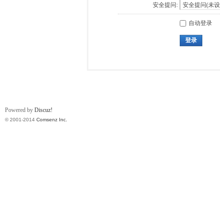
安全提问:
自动登录
登录
Powered by
Discuz!
© 2001-2014
Comsenz Inc.