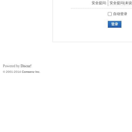
安全提问:
自动登录
登录
Powered by
Discuz!
© 2001-2014
Comsenz Inc.