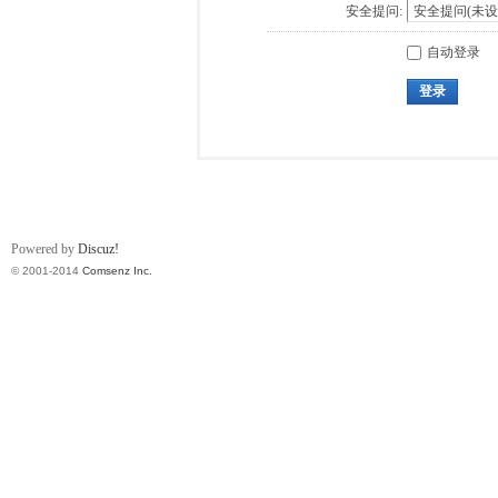
安全提问:
自动登录
登录
Powered by
Discuz!
© 2001-2014
Comsenz Inc.