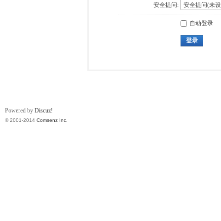
安全提问:
自动登录
登录
Powered by
Discuz!
© 2001-2014
Comsenz Inc.