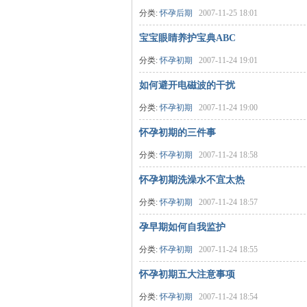
分类:
怀孕后期
2007-11-25 18:01
宝宝眼睛养护宝典ABC
分类:
怀孕初期
2007-11-24 19:01
如何避开电磁波的干扰
分类:
怀孕初期
2007-11-24 19:00
网
怀孕初期的三件事
分类:
怀孕初期
2007-11-24 18:58
怀孕初期洗澡水不宜太热
分类:
怀孕初期
2007-11-24 18:57
孕早期如何自我监护
分类:
怀孕初期
2007-11-24 18:55
怀孕初期五大注意事项
分类:
怀孕初期
2007-11-24 18:54