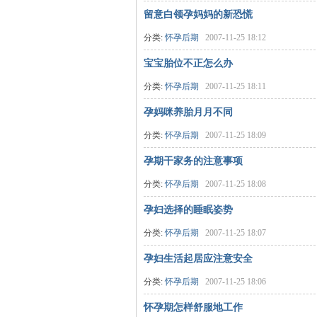
留意白领孕妈妈的新恐慌
妈
分类:
怀孕后期
2007-11-25 18:12
宝宝胎位不正怎么办
分类:
怀孕后期
2007-11-25 18:11
孕妈咪养胎月月不同
分类:
怀孕后期
2007-11-25 18:09
孕期干家务的注意事项
育
分类:
怀孕后期
2007-11-25 18:08
孕妇选择的睡眠姿势
分类:
怀孕后期
2007-11-25 18:07
孕妇生活起居应注意安全
分类:
怀孕后期
2007-11-25 18:06
怀孕期怎样舒服地工作
儿