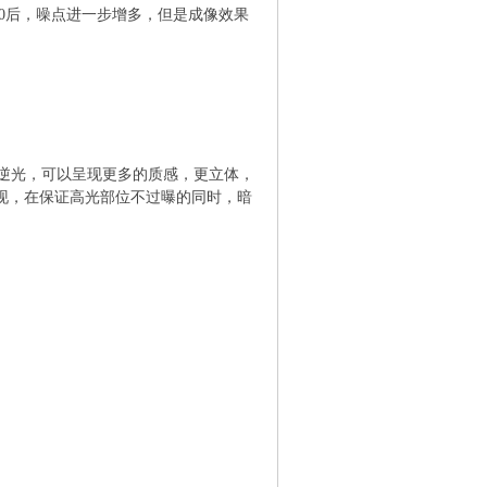
00后，噪点进一步增多，但是成像效果
逆光，可以呈现更多的质感，更立体，
表现，在保证高光部位不过曝的同时，暗