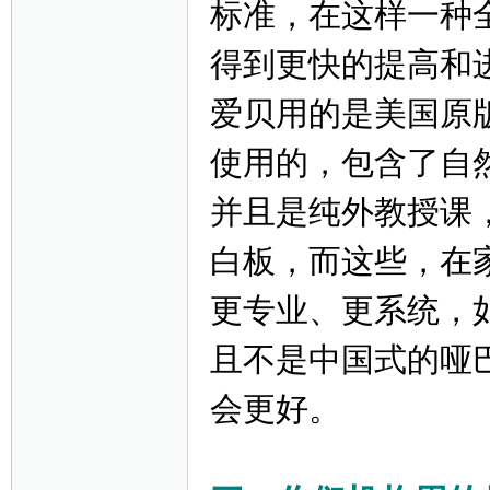
标准，在这样一种
得到更快的提高和
爱贝用的是美国原
使用的，包含了自
并且是纯外教授课
白板，而这些，在
更专业、更系统，
且不是中国式的哑
会更好。