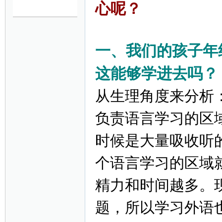
心呢？
妈
一、我们的孩子年
这能够学进去吗？
从生理角度来分析
负责语言学习的区
育
时候是大量吸收听的
个语言学习的区域
精力和时间越多。
题，所以学习外语
儿