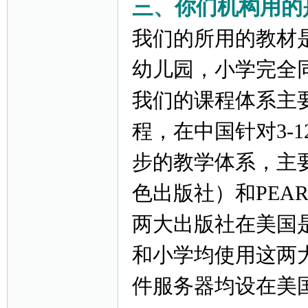
三、你们机构用的
我们的所用的教材
幼儿园，小学完全
我们的课程体系主
程，在中国针对3-
步的教学体系，主要使用
色出版社）和PEA
两大出版社在美国
和小学均使用这两
件服务器均设在美