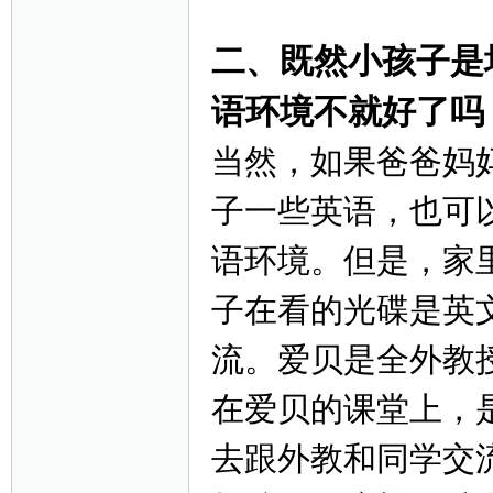
二、既然小孩子是
语环境不就好了吗
当然，如果爸爸妈
子一些英语，也可
网
语环境。但是，家
子在看的光碟是英
流。爱贝是全外教
在爱贝的课堂上，
去跟外教和同学交