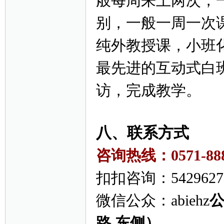
般每周来上两次，
别，一般一周一次
纯外教授课，小班
最先进的互动式白
访，完成教学。
八、联系方式
咨询热线：0571-88
扣扣咨询：5429627
微信公众：abiehz
公
路 东侧）