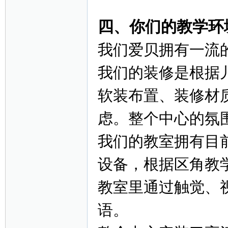
四、你们的教学环
我们爱贝拥有一流
我们的装修是根据
软装布置、装修材
虑。整个中心的氛
我们的教室拥有目
设备，根据区角教
教室里通过触觉、
语。