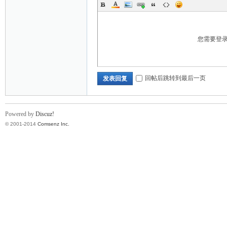
您需要登
回帖后跳转到最后一页
发表回复
Powered by
Discuz!
© 2001-2014
Comsenz Inc.