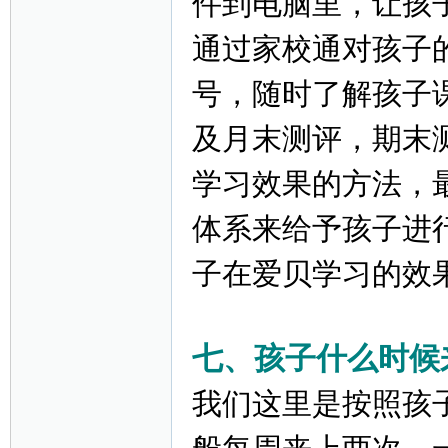
件到电脑里，让孩
通过家校通对孩子
号，随时了解孩子
及月末测评，期末
学习效果的方法，
体系来给予孩子进
子在爱贝学习的效
七、孩子什么时候
我们这里是按照孩