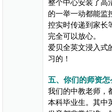
整个中心安装了高清
的一举一动都能监
控实时传递到家长
完全可以放心。
爱贝全英文浸入式的
习的！
五、你们的师资怎
我们的中教老师，
本科毕业生。其中