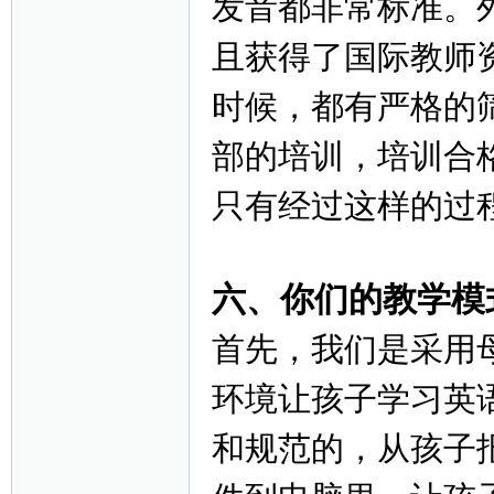
发音都非常标准。
且获得了国际教师
时候，都有严格的
部的培训，培训合
只有经过这样的过
六、你们的教学模
首先，我们是采用
环境让孩子学习英
和规范的，从孩子