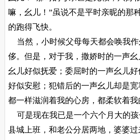
嘛，幺儿！
”
虽说不是平时亲昵的那
的跑得飞快。
当然，小时候父母每天都会唤我作
侈。但是，对于我，撒娇时的一声幺
幺儿好似抚爱；委屈时的一声幺儿好
好似安慰；犯错后的一声幺儿却是宽
都一样滋润着我的心房，都柔软着我
可是现在我已是一个六个月大的孩
县城上班，和老公分居两地，婆婆过