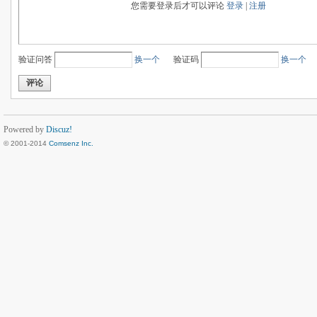
您需要登录后才可以评论
登录
|
注册
验证问答
换一个
验证码
换一个
评论
Powered by
Discuz!
© 2001-2014
Comsenz Inc.