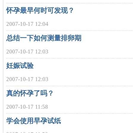
怀孕最早何时可发现？
妈
2007-10-17 12:04
总结一下如何测量排卵期
2007-10-17 12:03
妊娠试验
育
2007-10-17 12:03
真的怀孕了吗？
2007-10-17 11:58
学会使用早孕试纸
儿