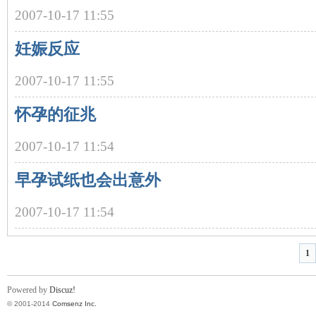
2007-10-17 11:55
妊娠反应
2007-10-17 11:55
怀孕的征兆
2007-10-17 11:54
早孕试纸也会出意外
2007-10-17 11:54
1
Powered by
Discuz!
© 2001-2014
Comsenz Inc.