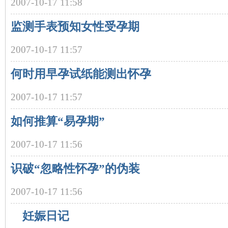
2007-10-17 11:58
监测手表预知女性受孕期
2007-10-17 11:57
何时用早孕试纸能测出怀孕
2007-10-17 11:57
网
如何推算“易孕期”
2007-10-17 11:56
识破“忽略性怀孕”的伪装
2007-10-17 11:56
妊娠日记