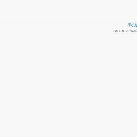
手机
GMT+8, 2026-8-