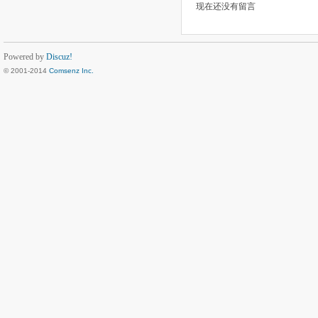
现在还没有留言
Powered by
Discuz!
© 2001-2014
Comsenz Inc.