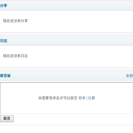
分享
现在还没有分享
日志
现在还没有日志
留言板
全部
你需要登录后才可以留言
登录
|
注册
留言