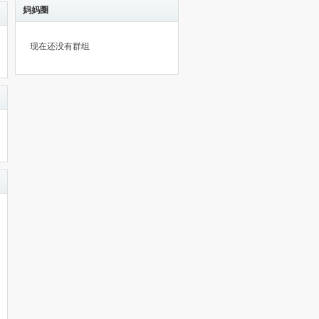
妈妈圈
现在还没有群组