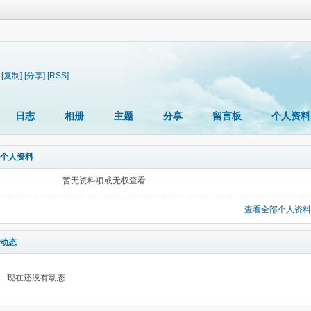
[复制]
[分享]
[RSS]
日志
相册
主题
分享
留言板
个人资料
个人资料
暂无资料项或无权查看
查看全部个人资料
动态
现在还没有动态