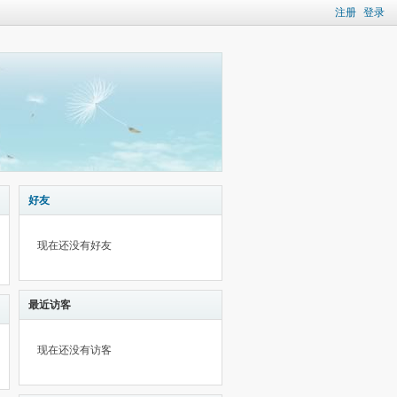
注册
登录
好友
现在还没有好友
最近访客
现在还没有访客