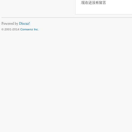
现在还没有留言
Powered by
Discuz!
© 2001-2014
Comsenz Inc.