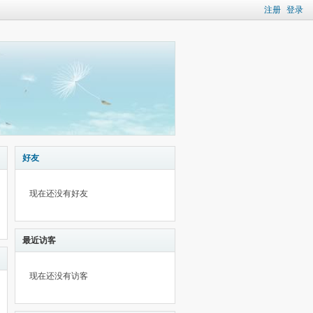
注册
登录
好友
现在还没有好友
最近访客
现在还没有访客