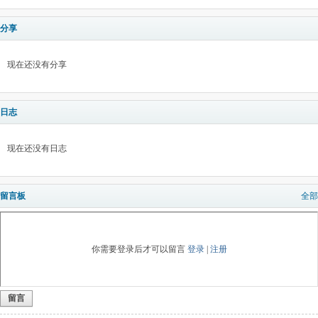
分享
现在还没有分享
日志
现在还没有日志
留言板
全部
你需要登录后才可以留言
登录
|
注册
留言