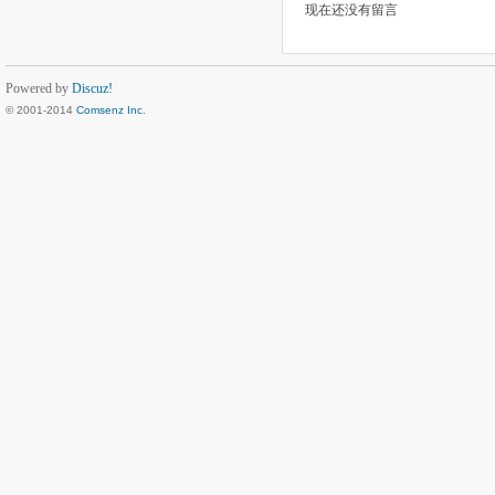
现在还没有留言
Powered by
Discuz!
© 2001-2014
Comsenz Inc.