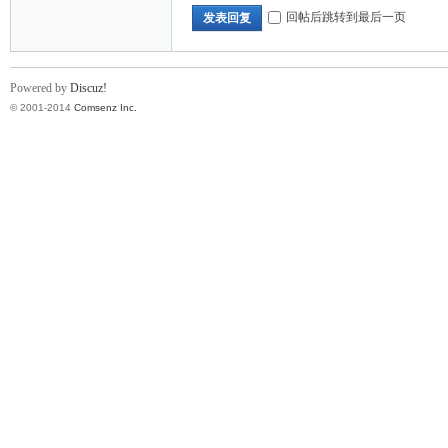
回帖后跳转到最后一页
发表回复
Powered by
Discuz!
© 2001-2014
Comsenz Inc.