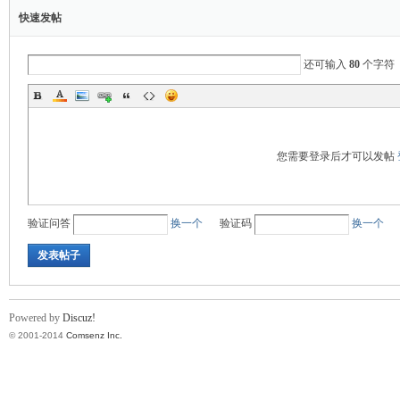
快速发帖
还可输入
80
个字符
您需要登录后才可以发帖
验证问答
换一个
验证码
换一个
发表帖子
Powered by
Discuz!
© 2001-2014
Comsenz Inc.