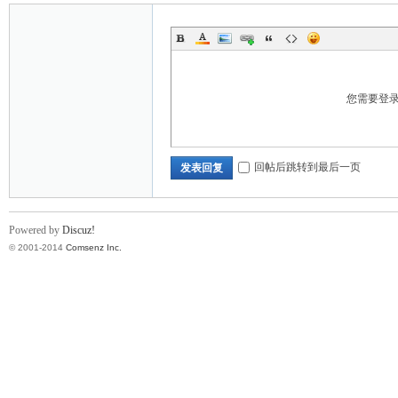
您需要登
回帖后跳转到最后一页
发表回复
Powered by
Discuz!
© 2001-2014
Comsenz Inc.