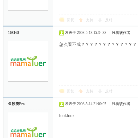
妈
回复
支持
反对
168168
发表于 2008-5-13 15:34:38
|
只看该作者
怎么看不成？？？？？？？？？？？？？
育
回复
支持
反对
鱼较瘦Pro
发表于 2008-5-14 21:00:07
|
只看该作者
looklook
儿