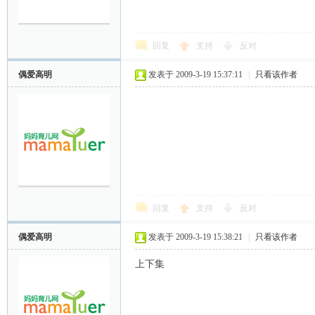
妈
回复
支持
反对
偶爱高明
发表于 2009-3-19 15:37:11
|
只看该作者
育
回复
支持
反对
偶爱高明
发表于 2009-3-19 15:38:21
|
只看该作者
上下集
儿