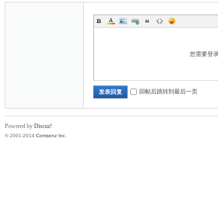
您需要登
回帖后跳转到最后一页
发表回复
Powered by
Discuz!
© 2001-2014
Comsenz Inc.