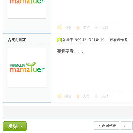
回复
支持
反对
含笑向日葵
发表于 2009-12-13 21:04:16
|
只看该作者
要看要看。。。
回复
支持
反对
返回列表
1 ...