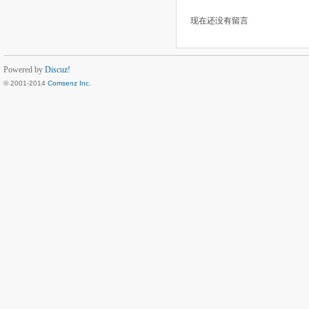
现在还没有留言
Powered by
Discuz!
© 2001-2014
Comsenz Inc.