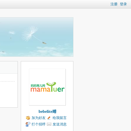
注册
登录
bebelite靖
加为好友
给我留言
打个招呼
发送消息