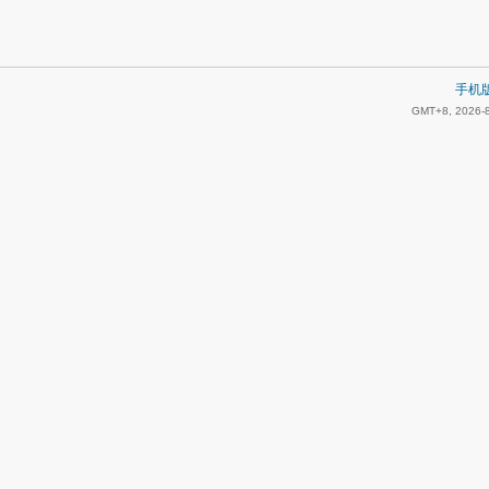
手机
GMT+8, 2026-8