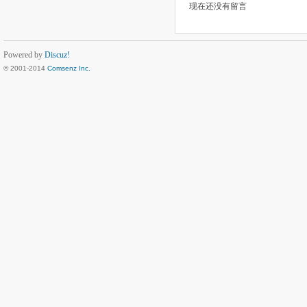
现在还没有留言
Powered by
Discuz!
© 2001-2014
Comsenz Inc.