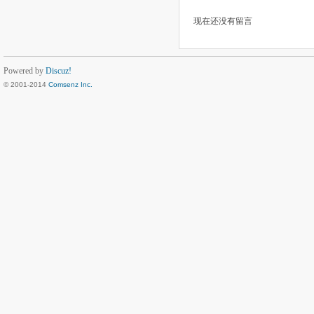
现在还没有留言
Powered by
Discuz!
© 2001-2014
Comsenz Inc.