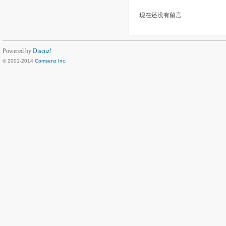
现在还没有留言
Powered by
Discuz!
© 2001-2014
Comsenz Inc.